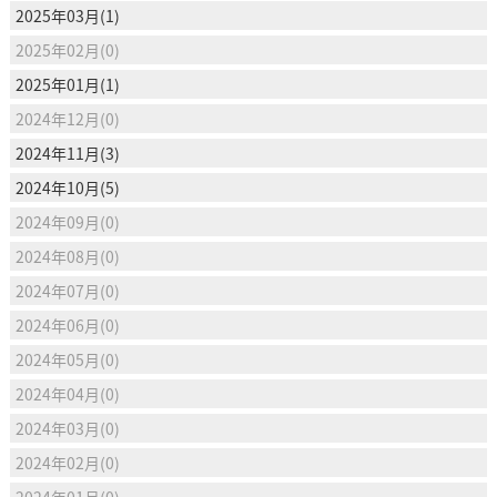
2025年03月(1)
2025年02月(0)
2025年01月(1)
2024年12月(0)
2024年11月(3)
2024年10月(5)
2024年09月(0)
2024年08月(0)
2024年07月(0)
2024年06月(0)
2024年05月(0)
2024年04月(0)
2024年03月(0)
2024年02月(0)
2024年01月(0)