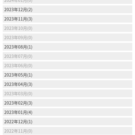
2023年12月(2)
2023年11月(3)
2023年10月(0)
2023年09月(0)
2023年08月(1)
2023年07月(0)
2023年06月(0)
2023年05月(1)
2023年04月(3)
2023年03月(0)
2023年02月(3)
2023年01月(4)
2022年12月(1)
2022年11月(0)