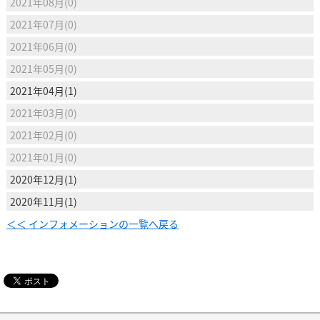
2021年08月(0)
2021年07月(0)
2021年06月(0)
2021年05月(0)
2021年04月(1)
2021年03月(0)
2021年02月(0)
2021年01月(0)
2020年12月(1)
2020年11月(1)
＜＜ インフォメーションの一覧へ戻る