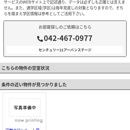
サービスのWEBサイト上で記述通り、データは必ずしも正確とは言えま
せん。また、通学区域(学区)は毎年見直しの対象となりますので、そち
らを踏まえ学区情報は参考としてご活用下さい。
お部屋探しのご依頼はこちら
042-467-0977
センチュリー21アーバンステージ
こちらの物件の空室状況
条件の近い物件が見つかりました