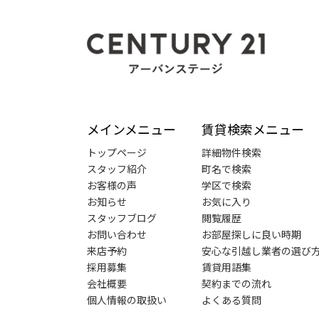
メインメニュー
賃貸検索メニュー
トップページ
詳細物件検索
スタッフ紹介
町名で検索
お客様の声
学区で検索
お知らせ
お気に入り
スタッフブログ
閲覧履歴
お問い合わせ
お部屋探しに良い時期
来店予約
安心な引越し業者の選び
採用募集
賃貸用語集
会社概要
契約までの流れ
個人情報の取扱い
よくある質問