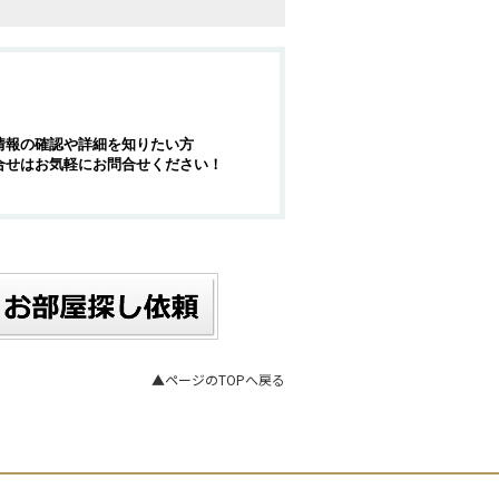
情報の確認や詳細を知りたい方
合せはお気軽にお問合せください！
▲ページのTOPへ戻る