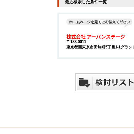
最近検索した条件一覧
株式会社 アーバンステージ
〒188-0011
東京都西東京市田無町5丁目1-1グランド