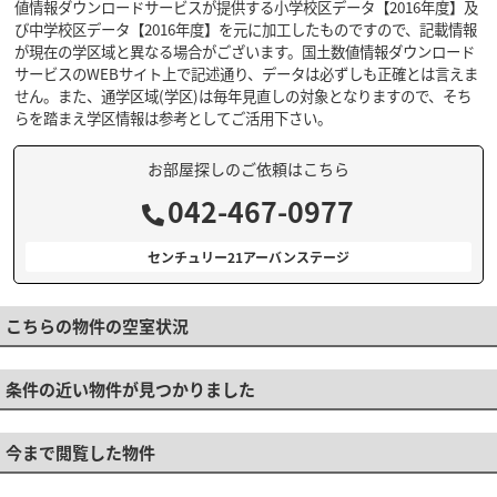
値情報ダウンロードサービスが提供する小学校区データ【2016年度】及
び中学校区データ【2016年度】を元に加工したものですので、記載情報
が現在の学区域と異なる場合がございます。国土数値情報ダウンロード
サービスのWEBサイト上で記述通り、データは必ずしも正確とは言えま
せん。また、通学区域(学区)は毎年見直しの対象となりますので、そち
らを踏まえ学区情報は参考としてご活用下さい。
お部屋探しのご依頼はこちら
042-467-0977
センチュリー21アーバンステージ
こちらの物件の空室状況
条件の近い物件が見つかりました
今まで閲覧した物件