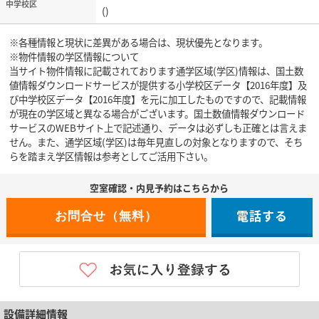
中学校区
()
※各種情報と現状に差異がある場合は、現状優先となります。
※物件情報の学区情報について
当サイト物件情報に記載されております通学区域(学区)情報は、国土数
値情報ダウンロードサービスが提供する小学校区データ【2016年度】及
び中学校区データ【2016年度】を元に加工したものですので、記載情報
が現在の学区域と異なる場合がございます。国土数値情報ダウンロード
サービスのWEBサイト上で記述通り、データは必ずしも正確とは言えま
せん。また、通学区域(学区)は毎年見直しの対象となりますので、そち
らを踏まえ学区情報は参考としてご活用下さい。
空室確認・内見予約はこちらから
電話する
設備詳細情報