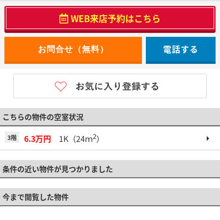
WEB来店予約はこちら
電話する
こちらの物件の空室状況
2
6.3万円
1K（24ｍ
）
3階
条件の近い物件が見つかりました
今まで閲覧した物件